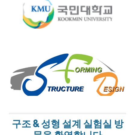
구조 & 성형 설계 실험실 방